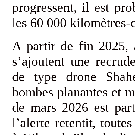
progressent, il est pr
les 60 000 kilomètres-c
A partir de fin 2025,
s’ajoutent une recrud
de type drone Shahed
bombes planantes et mi
de mars 2026 est part
l’alerte retentit, tout