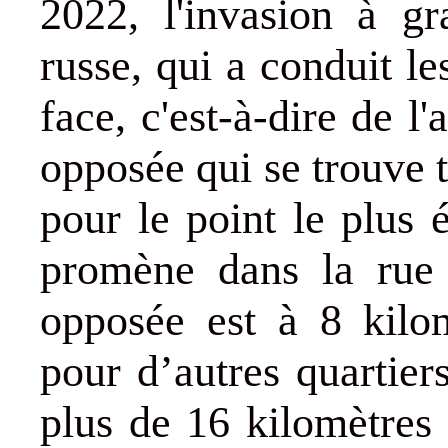
2022, l'invasion à gr
russe, qui a conduit l
face, c'est-à-dire de l
opposée qui se trouve 
pour le point le plus 
promène dans la rue 
opposée est à 8 kilom
pour d’autres quartiers
plus de 16 kilomètres 