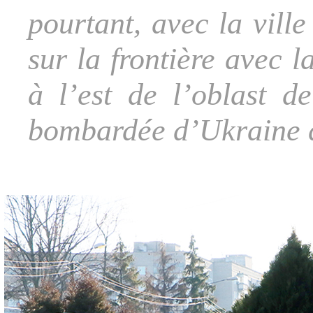
pourtant, avec la ville
sur la frontière avec 
à l’est de l’oblast d
bombardée d’Ukraine 