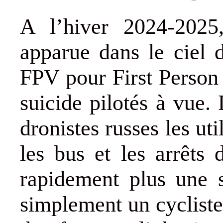
A l’hiver 2024-2025
apparue dans le ciel 
FPV pour First Person 
suicide pilotés à vue. 
dronistes russes les uti
les bus et les arrêts 
rapidement plus une s
simplement un cycliste 