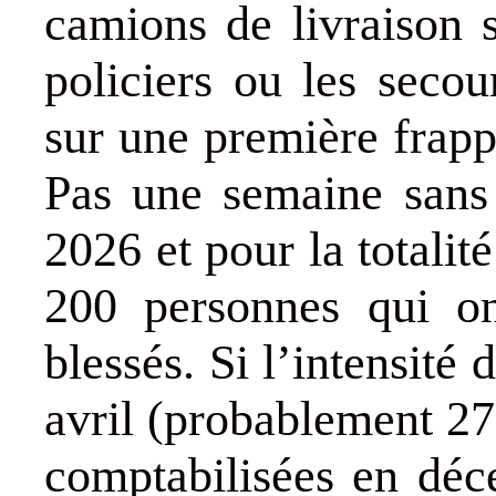
camions de livraison 
policiers ou les secou
sur une première frapp
Pas une semaine sans
2026 et pour la totalit
200 personnes qui on
blessés. Si l’intensité
avril (probablement 270
comptabilisées en déc