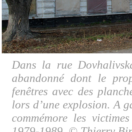
Dans la rue Dovhalivsk
abandonné dont le propr
fenêtres avec des planche
lors d’une explosion. A g
commémore les victimes
1979-1989. © Thierry Bir