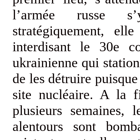
l’armée russe s’
stratégiquement, elle
interdisant le 30e 
ukrainienne qui station
de les détruire puisque
site nucléaire. A la 
plusieurs semaines, l
alentours sont bom