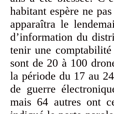
habitant espère ne pas
apparaîtra le lendema
d’information du distri
tenir une comptabilité 
sont de 20 à 100 drone
la période du 17 au 24
de guerre électroniq
mais 64 autres ont ce