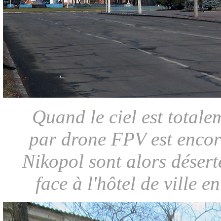
Quand le ciel est totale
par drone FPV est encore
Nikopol sont alors désert
face à l'hôtel de ville 