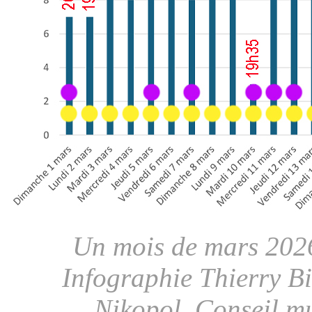
Un mois de mars 2026
Infographie Thierry Bir
Nikopol, Conseil mu