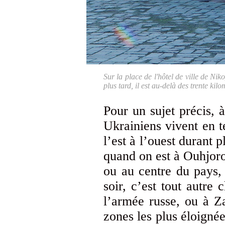
Sur la place de l'hôtel de ville de Ni
plus tard, il est au-delà des trente kil
Pour un sujet précis, 
Ukrainiens vivent en t
l’est à l’ouest durant 
quand on est à Ouhjoro
ou au centre du pays, 
soir, c’est tout autre
l’armée russe, ou à Z
zones les plus éloigné