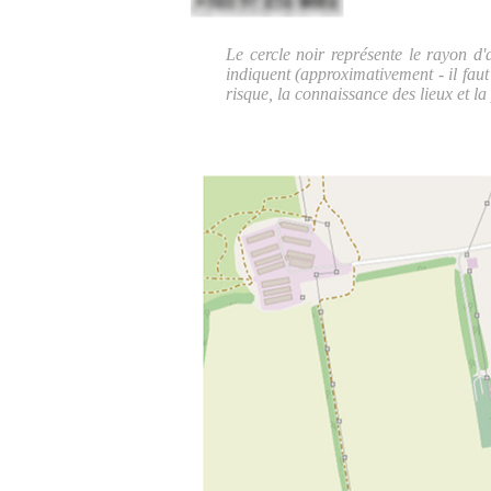
Le cercle noir représente le rayon d'
indiquent (approximativement - il faut
risque, la connaissance des lieux et la