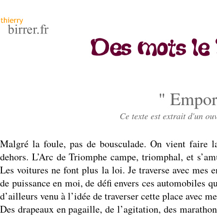
" Emport
Ce texte est extrait d'un ou
Malgré la foule, pas de bousculade. On vient faire l
dehors. L’Arc de Triomphe campe, triomphal, et s’am
Les voitures ne font plus la loi. Je traverse avec me
de puissance en moi, de défi envers ces automobiles qui 
d’ailleurs venu à l’idée de traverser cette place avec
Des drapeaux en pagaille, de l’agitation, des marathon