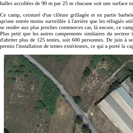
halles accollées de 90 m par 25 m chacune soit une surface to
Ce camp, ceinturé d'un clôture grillagée et en partie barbelé
qu'une entrée moins surveillée à l'arrière que les réfugiés ut
se rendre aux plus proches commerces car, là encore, ce campe
Plus petit que les autres campements similaires du secteur t
d'abriter plus de 125 tentes, soit 600 personnes. De juin à 
permis l'installation de tentes extérieures, ce qui a porté la 