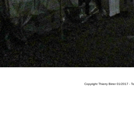
Copyright Thierry Birrer 01/2017 - T