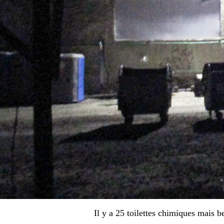
Il y a 25 toilettes chimiques mais 