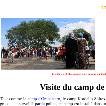
Les textes et illustrations sont soumis au droit
Visite du camp de
Tout comme le
camp d'Oreokastro
, le camp Kordelio Softex 
grecque et surveillé par la police, ce camp est installé dans