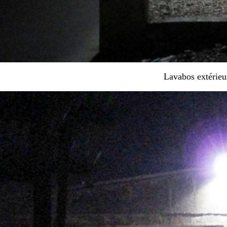
Lavabos extérieurs